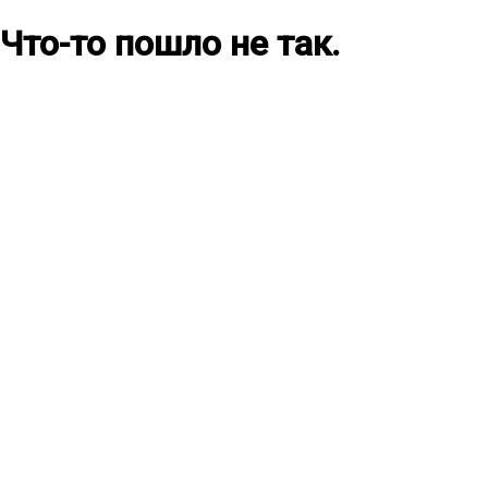
Что-то пошло не так.