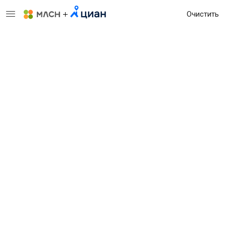
Очистить